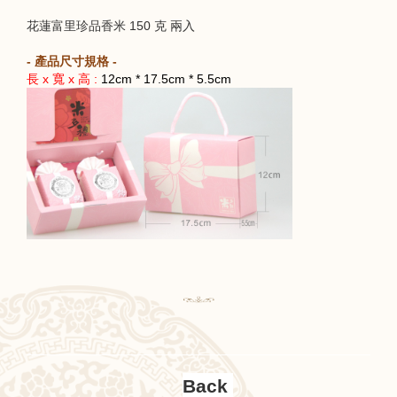
花蓮富里珍品香米 150 克 兩入
- 產品尺寸規格 -
長 x 寬 x 高 :
12cm * 17.5cm * 5.5cm