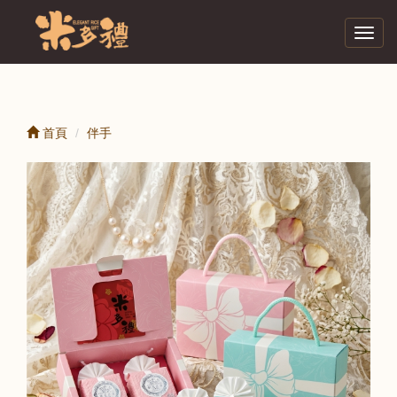
Toggl
navig
首頁
伴手