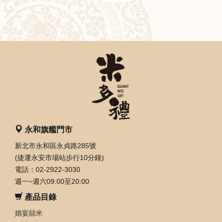
永和旗艦門市
新北市永和區永貞路285號
(捷運永安市場站步行10分鐘)
電話：02-2922-3030
週一~週六09:00至20:00
產品目錄
婚宴囍米