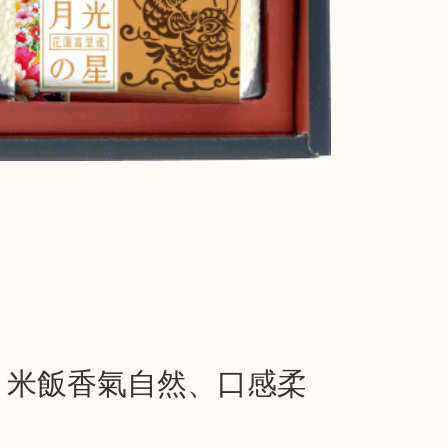
，米飯香氣自然、口感柔