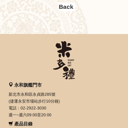
永和旗艦門市
新北市永和區永貞路285號
(捷運永安市場站步行10分鐘)
電話：02-2922-3030
週一~週六09:00至20:00
產品目錄