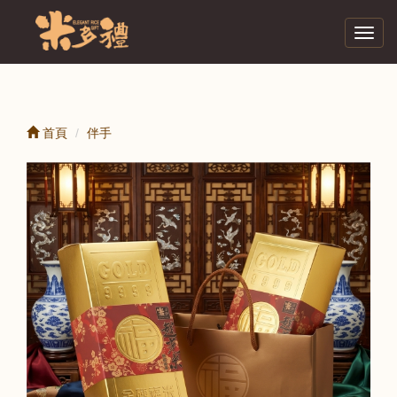
Toggl
navig
首頁
伴手