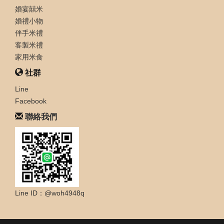
婚宴囍米
婚禮小物
伴手米禮
客製米禮
家用米食
社群
Line
Facebook
聯絡我們
Line ID：@woh4948q