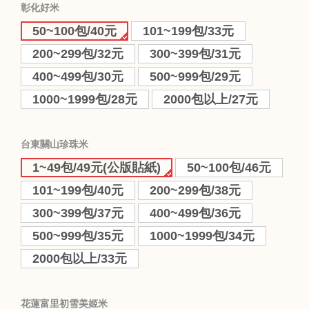
彰化好米
50~100包/40元
101~199包/33元
200~299包/32元
300~399包/31元
400~499包/30元
500~999包/29元
1000~1999包/28元
2000包以上/27元
台東關山珍珠米
1~49包/49元(公版貼紙)
50~100包/46元
101~199包/40元
200~299包/38元
300~399包/37元
400~499包/36元
500~999包/35元
1000~1999包/34元
2000包以上/33元
花蓮富里初雪美姬米