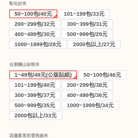
彰化好米
50~100包/40元
101~199包/33元
200~299包/32元
300~399包/31元
400~499包/30元
500~999包/29元
1000~1999包/28元
2000包以上/27元
台東關山珍珠米
1~49包/49元(公版貼紙)
50~100包/46元
101~199包/40元
200~299包/38元
300~399包/37元
400~499包/36元
500~999包/35元
1000~1999包/34元
2000包以上/33元
花蓮富里初雪美姬米