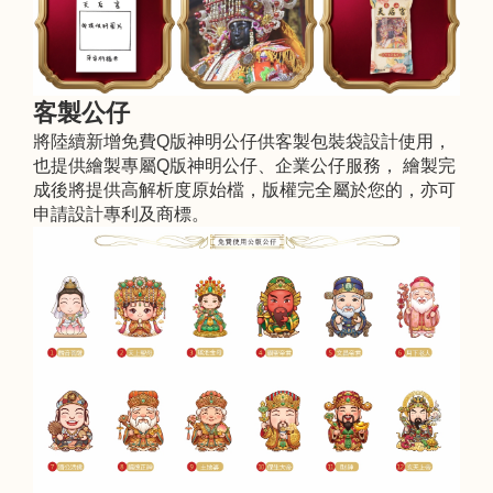
客製公仔
將陸續新增免費Q版神明公仔供客製包裝袋設計使用，
也提供繪製專屬Q版神明公仔、企業公仔服務， 繪製完
成後將提供高解析度原始檔，版權完全屬於您的，亦可
申請設計專利及商標。