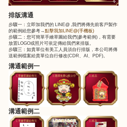
排版溝通
步驟一：立即加我們的 LINE@ ,我們將傳先前客戶製作
的範例給您參考→
點擊我加LINE@(手機板)
步驟二：您可簡單手繪草圖給我們(參考範例)，有需要
放置LOGO或照片可依定傳給我們來排版。
步驟三：如貴單位有美工人員須自行排版，本公司將傳
送範例檔案給貴單位自行修改(CDR、AI、PDF)。
溝通範例一
溝通範例二