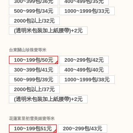
300~399包/36元
400~499包/35元
500~999包/34元
1000~1999包/33元
2000包以上/32元
(透明米包裝加上紙腰帶)+2元
台東關山珍珠壹等米
100~199包/50元
200~299包/42元
300~399包/41元
400~499包/40元
500~999包/39元
1000~1999包/38元
2000包以上/37元
(透明米包裝加上紙腰帶)+2元
花蓮富里初雪美姬壹等米
100~199包51元
200~299包/43元