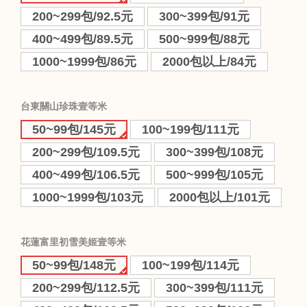
200~299包/92.5元
300~399包/91元
400~499包/89.5元
500~999包/88元
1000~1999包/86元
2000包以上/84元
台東關山珍珠壹等米
50~99包/145元
100~199包/111元
200~299包/109.5元
300~399包/108元
400~499包/106.5元
500~999包/105元
1000~1999包/103元
2000包以上/101元
花蓮富里初雪美姬壹等米
50~99包/148元
100~199包/114元
200~299包/112.5元
300~399包/111元