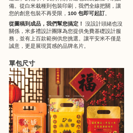
備。從白米栽種到包裝印刷，我們全線把關，讓
您的創意包裝不再受限，
100 包即可起訂
。
從圖稿到成品，我們幫您搞定！
沒設計頭緒也沒
關係，米多禮設計團隊為您提供免費基礎設計服
務，並有上百款範例供您挑選。讓平安米不僅是
誠意，更是展現質感的品牌名片。
單包尺寸