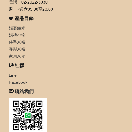
電話：02-2922-3030
週一~週六09:00至20:00
產品目錄
婚宴囍米
婚禮小物
伴手米禮
客製米禮
家用米食
社群
Line
Facebook
聯絡我們