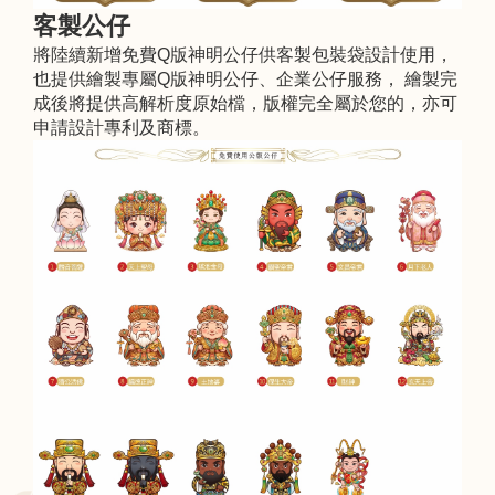
客製公仔
將陸續新增免費Q版神明公仔供客製包裝袋設計使用，
也提供繪製專屬Q版神明公仔、企業公仔服務， 繪製完
成後將提供高解析度原始檔，版權完全屬於您的，亦可
申請設計專利及商標。