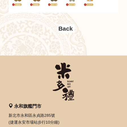
永和旗艦門市
新北市永和區永貞路285號
(捷運永安市場站步行10分鐘)