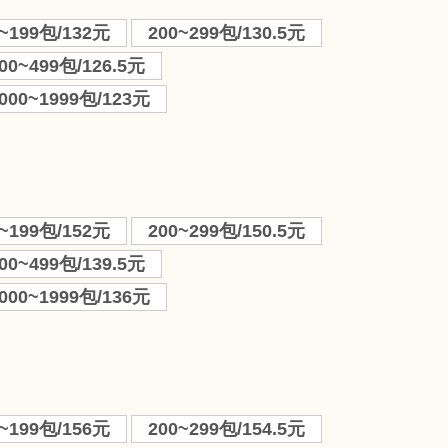
0~199包/132元
200~299包/130.5元
00~499包/126.5元
000~1999包/123元
0~199包/152元
200~299包/150.5元
00~499包/139.5元
000~1999包/136元
0~199包/156元
200~299包/154.5元