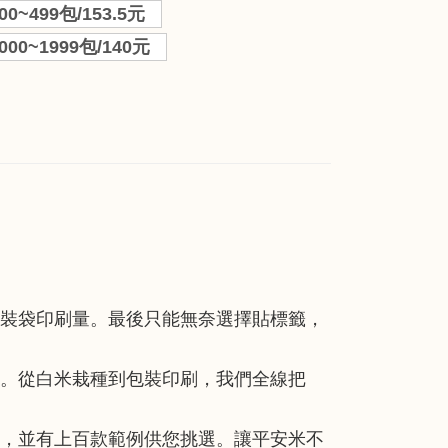
00~499包/153.5元
000~1999包/140元
裝袋印刷量。最後只能無奈選擇貼標籤，
。從白米栽種到包裝印刷，我們全線把
，並有上百款範例供您挑選。讓平安米不