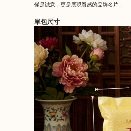
僅是誠意，更是展現質感的品牌名片。
單包尺寸